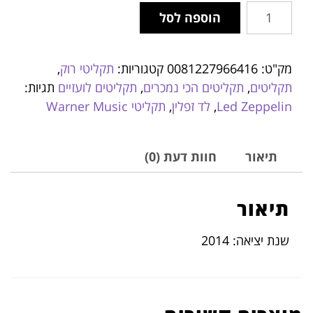
הוספה לסל
מק"ט:
0081227966416
קטגוריות:
תקליטי רוק
,
תקליטים
,
תקליטים הכי נמכרים
,
תקליטים לועזיים
תגיות:
Led Zeppelin
,
לד זפלין
,
תקליטי Warner Music
תיאור
חוות דעת (0)
תיאור
שנת יציאה: 2014