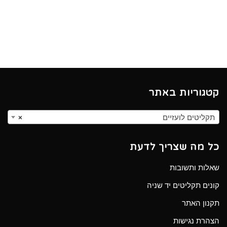
קטגוריות באתר
תקליטים לועזיים
×
כל מה שצריך לדעת
שאלות ותשובות
קונים תקליטים יד שניה
תקנון האתר
הצהרת נגישות