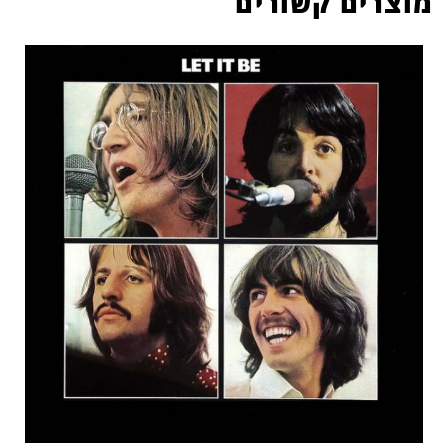
מוצרים קשורים