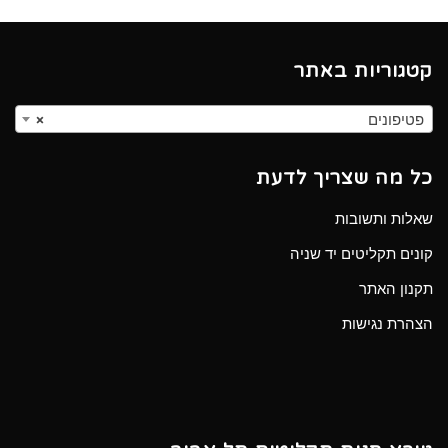
קטגוריות באתר
פטיפונים
×
כל מה שצריך לדעת
שאלות ותשובות
קונים תקליטים יד שניה
תקנון האתר
הצהרת נגישות