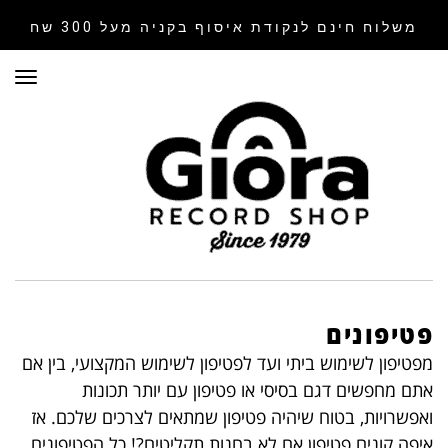
משלוח חינם לנקודת איסוף
בקניה מעל 300 שח
תפר
פטיפונים
מפטיפון לשימוש ביתי ועד לפטיפון לשימוש המקצועי, בין אם
אתם מחפשים דגם בסיסי או פטיפון עם יותר תכונות
ואפשרויות, בטוח שיהיה פטיפון שמתאים לצרכים שלכם. אז
איפה קונים פטיפון אם לא בחנות תקליטים?! כל הפטיפונים