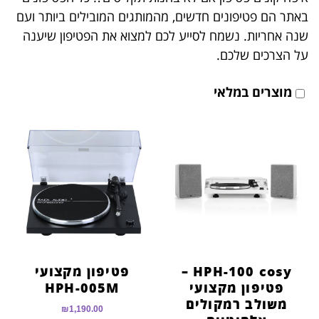
באתר הם פטיפונים חדשים, מהמותגים המובילים ביותר ועם
שנה אחריות. נשמח לסייע לכם למצוא את הפטיפון שיענה
על הצרכים שלכם.
מוצרים במלאי
HPH-100 cosy –
פטיפון מקצועי
פטיפון מקצועי
HPH-005M
משולב רמקולים
₪
1,190.00