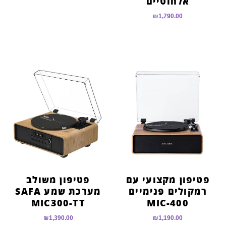
אלחוטיים
₪
1,790.00
פטיפון מקצועי עם
פטיפון משולב
רמקולים פנימיים
מערכת שמע SAFA
MIC300-TT
MIC-400
₪
1,390.00
₪
1,190.00