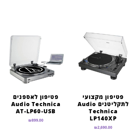
מתוך 5
פטיפון מקצועי
פטיפון לאספנים
לתקליטנים Audio
Audio Technica
AT-LP60-USB
Technica
LP140XP
₪
899.00
₪
2,690.00