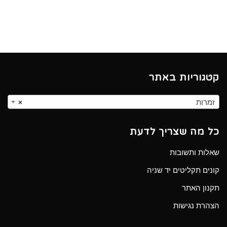
קטגוריות באתר
זמרות
×
כל מה שצריך לדעת
שאלות ותשובות
קונים תקליטים יד שניה
תקנון האתר
הצהרת נגישות