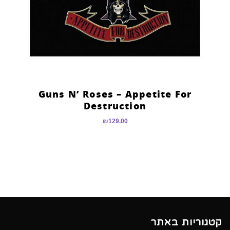
Guns N’ Roses – Appetite For
Destruction
₪
129.00
קטגוריות באתר