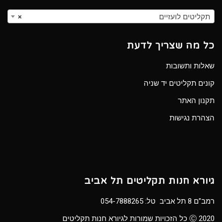
תקליטים לועזיים
×
כל מה שצריך לדעת
שאלות ותשובות
קונים תקליטים יד שניה
תקנון האתר
הצהרת נגישות
גיורא חנות תקליטים תל אביב
רמב”ם 8 תל אביב טל:
054-7888265
Ⓒ 2020 כל הזכויות שמורות לגיורא חנות תקליטים