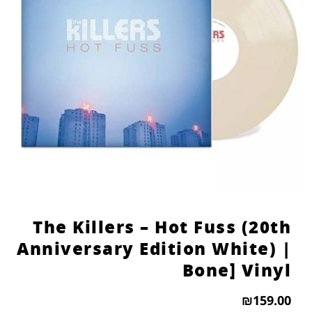
The Killers – Hot Fuss (20th
Anniversary Edition White) |
Bone] Vinyl
₪
159.00