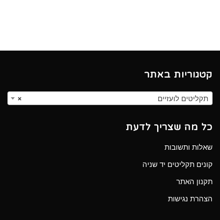
קטגוריות באתר
תקליטים לועזיים
×
כל מה שצריך לדעת
שאלות ותשובות
קונים תקליטים יד שניה
תקנון האתר
הצהרת נגישות