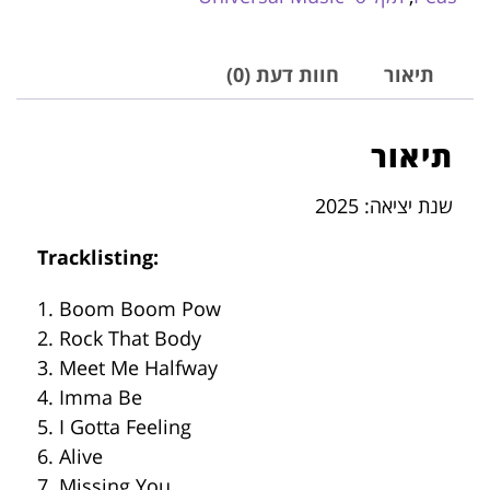
תיאור
חוות דעת (0)
תיאור
שנת יציאה: 2025
Tracklisting:
1. Boom Boom Pow
2. Rock That Body
3. Meet Me Halfway
4. Imma Be
5. I Gotta Feeling
6. Alive
7. Missing You