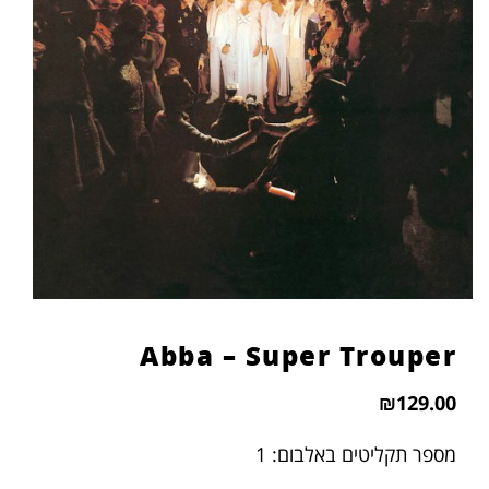
Abba – Super Trouper
₪
129.00
מספר תקליטים באלבום: 1