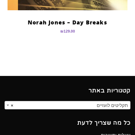
Norah Jones – Day Breaks
₪
129.00
קטגוריות באתר
תקליטים לועזיים
×
כל מה שצריך לדעת