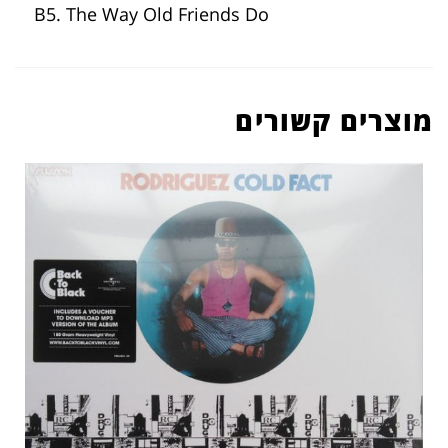
B5. The Way Old Friends Do
מוצרים קשורים