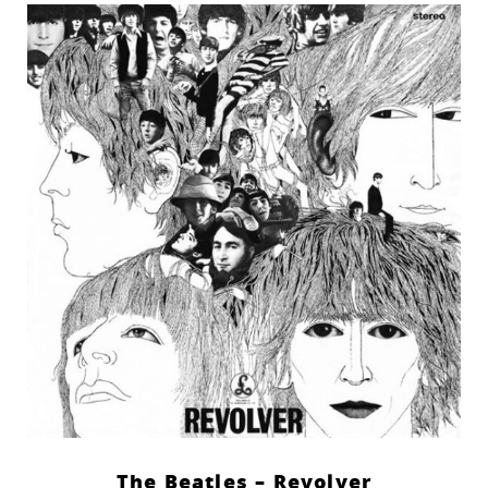
The Beatles – Revolver