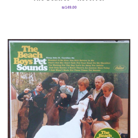
₪
149.00