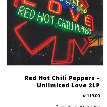
Red Hot Chili Peppers –
Unlimited Love 2LP
₪
119.00
מספר תקליטים באלבום: 2