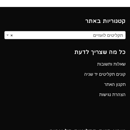
קטגוריות באתר
תקליטים לועזיים
×
כל מה שצריך לדעת
שאלות ותשובות
קונים תקליטים יד שניה
תקנון האתר
הצהרת נגישות