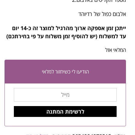
אלבום כפול של רדיוהד
ייתכן זמן אספקה ארוך מהרגיל למוצר זה
כ-14 יום
עד למשלוח (יש להוסיף זמן משלוח על פי בחירתכם)
המלאי אזל
הודיעו לי כשיחזור למלאי