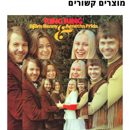
מוצרים קשורים