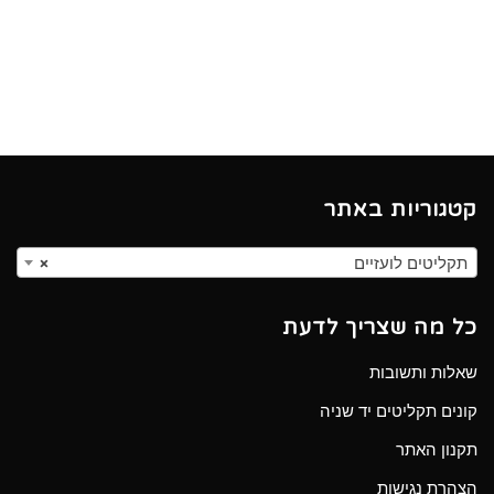
קטגוריות באתר
תקליטים לועזיים
×
כל מה שצריך לדעת
שאלות ותשובות
קונים תקליטים יד שניה
תקנון האתר
הצהרת נגישות