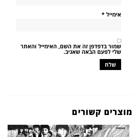
אימייל
*
שמור בדפדפן זה את השם, האימייל והאתר
שלי לפעם הבאה שאגיב.
מוצרים קשורים