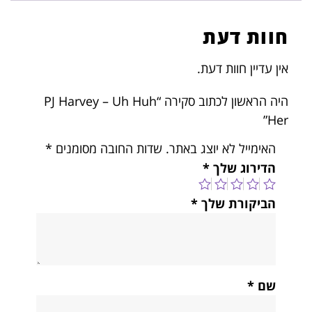
חוות דעת
אין עדיין חוות דעת.
היה הראשון לכתוב סקירה “PJ Harvey – Uh Huh
Her”
האימייל לא יוצג באתר.
שדות החובה מסומנים
*
הדירוג שלך
*
הביקורת שלך
*
שם
*