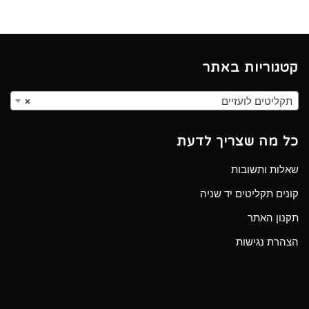
קטגוריות באתר
תקליטים לועזיים
×
כל מה שצריך לדעת
שאלות ותשובות
קונים תקליטים יד שניה
תקנון האתר
הצהרת נגישות