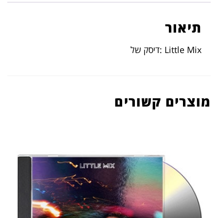
תיאור
Little Mix :דיסק של
מוצרים קשורים