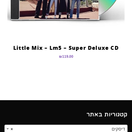
Little Mix – Lm5 – Super Deluxe CD
₪
119.00
קטגוריות באתר
דיסקים
×