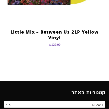
Little Mix – Between Us 2LP Yellow
Vinyl
₪
129.00
קטגוריות באתר
דיסקים
×