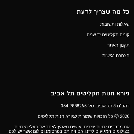
כל מה שצריך לדעת
שאלות ותשובות
קונים תקליטים יד שניה
תקנון האתר
הצהרת נגישות
גיורא חנות תקליטים תל אביב
רמב”ם 8 תל אביב טל:
054-7888265
Ⓒ 2020 כל הזכויות שמורות לגיורא חנות תקליטים
אנו מכבדים זכויות יוצרים ועושים מאמץ לאתר את בעלי הזכויות
בצילומים המגיעים לידנו. אם זיהיתם בפרסומנו צילום אשר יש לכם