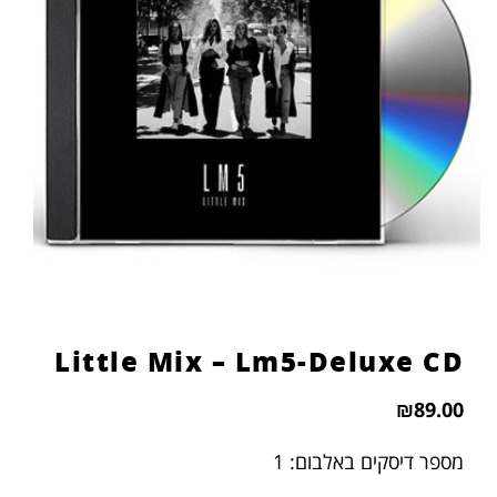
Little Mix – Lm5-Deluxe CD
₪
89.00
מספר דיסקים באלבום: 1