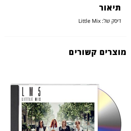
תיאור
דיסק של: Little Mix
מוצרים קשורים