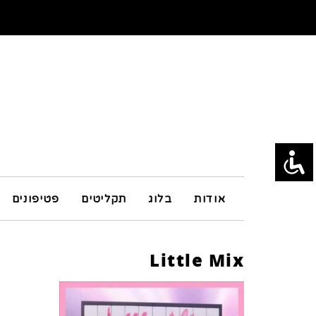
אודות
בלוג
תקליטים
פטיפונים
Little Mix