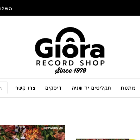
משלוח
מתנות
תקליטים יד שניה
דיסקים
צרו קשר