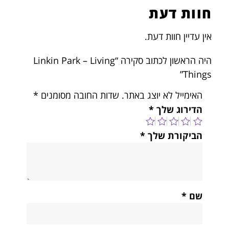
חוות דעת
אין עדיין חוות דעת.
היה הראשון לכתוב סקירה “Linkin Park – Living
Things”
האימייל לא יוצג באתר.
שדות החובה מסומנים
*
הדירוג שלך
*
הביקורת שלך
*
שם
*