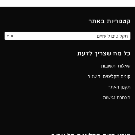
קטגוריות באתר
תקליטים לועזיים
×
כל מה שצריך לדעת
שאלות ותשובות
קונים תקליטים יד שניה
תקנון האתר
הצהרת נגישות