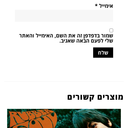
אימייל
*
שמור בדפדפן זה את השם, האימייל והאתר
שלי לפעם הבאה שאגיב.
מוצרים קשורים