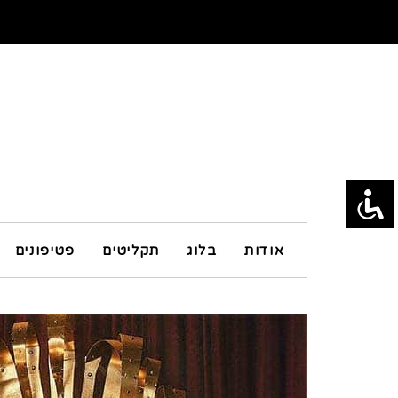
אודות
בלוג
תקליטים
פטיפונים