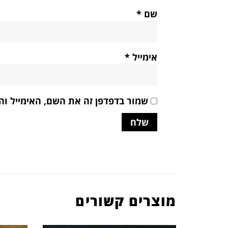
שם
*
אימייל
*
שמור בדפדפן זה את השם, האימייל ו
מוצרים קשורים