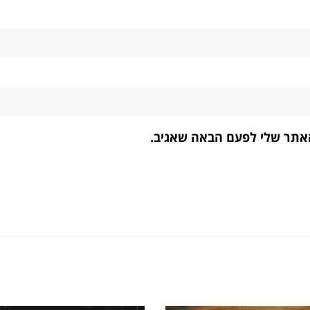
האתר שלי לפעם הבאה שאגיב.