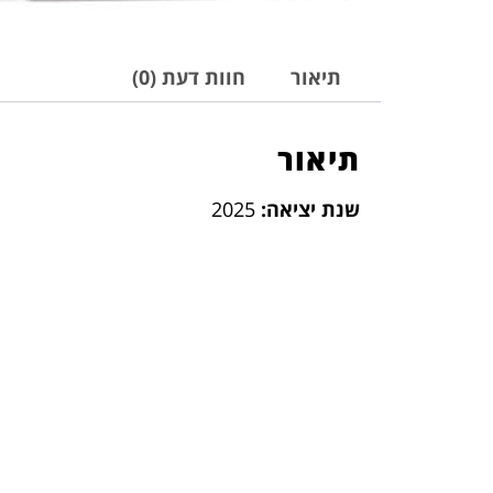
תיאור
חוות דעת (0)
תיאור
שנת יציאה:
2025