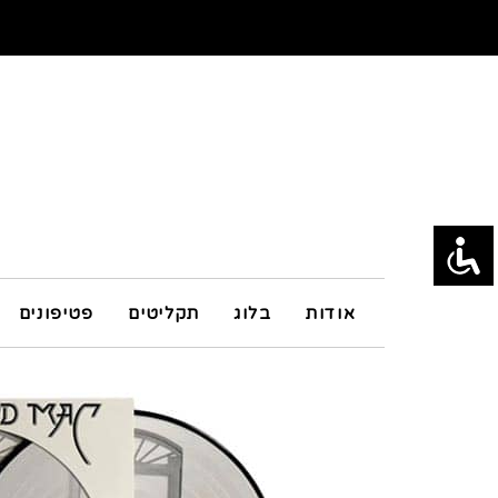
אודות
בלוג
תקליטים
פטיפונים