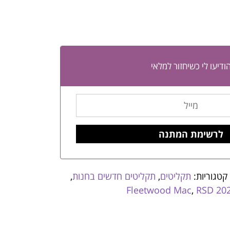
ודיעו לי כשיחזור למלאי
קטגוריות:
תקליטים
,
תקליטים חדשים בחנות
,
Fleetwood Mac
,
RSD 20