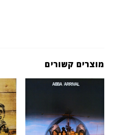
מוצרים קשורים