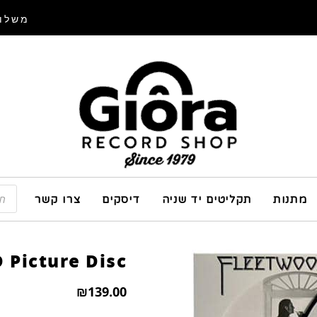
משלוח
מתנות
תקליטים יד שניה
דיסקים
צרו קשר
 Picture Disc
₪
139.00