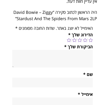
אין עדיין חוות דעת.
היה הראשון לכתוב סקירה “David Bowie – Ziggy
Stardust And The Spiders From Mars 2LP”
האימייל לא יוצג באתר.
שדות החובה מסומנים
*
הדירוג שלך
*
הביקורת שלך
*
שם
*
אימייל
*