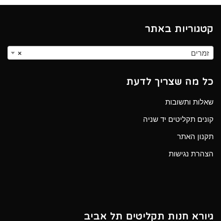
קטגוריות באתר
זמרים
×
כל מה שצריך לדעת
שאלות ותשובות
קונים תקליטים יד שניה
תקנון האתר
הצהרת נגישות
גיורא חנות תקליטים תל אביב