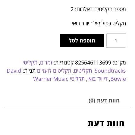
מספר תקליטים באלבום: 2
תקליט כפול של דיוויד בואי
הוספה לסל
מק"ט:
825646113699
קטגוריות:
זמרים
,
תקליטי
Soundtracks
,
תקליטים
,
תקליטים לועזיים
תגיות:
David
Bowie
,
דיוויד בואי
,
תקליטי Warner Music
חוות דעת (0)
חוות דעת