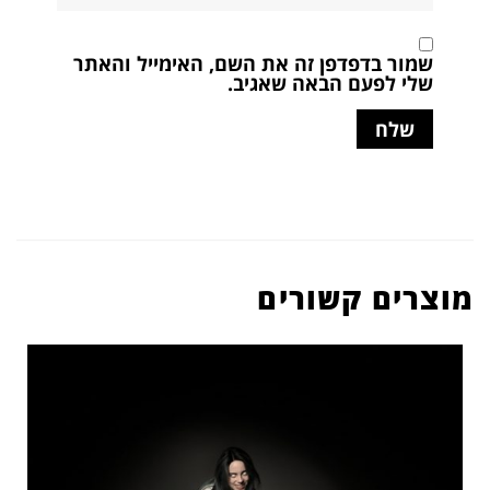
שמור בדפדפן זה את השם, האימייל והאתר
שלי לפעם הבאה שאגיב.
מוצרים קשורים