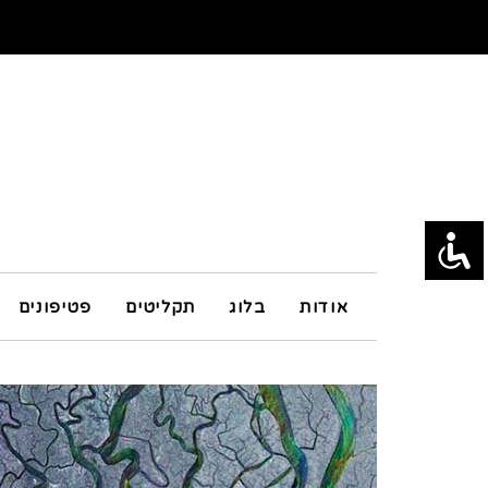
אודות
בלוג
תקליטים
פטיפונים