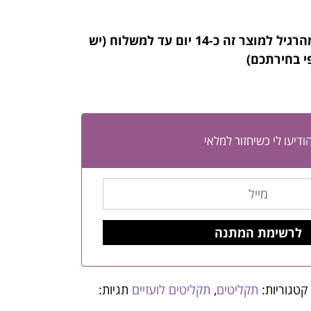
הרגיל למוצר זה
כ-14 יום עד למשלוח (יש
י בחירתכם)
ודיעו לי כשיחזור למלאי
קטגוריות:
תקליטים
,
תקליטים לועזיים
תגיות: