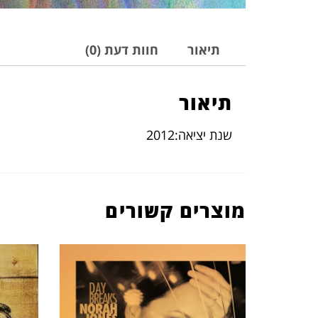
תיאור
חוות דעת (0)
תיאור
שנת יציאה:2012
מוצרים קשורים