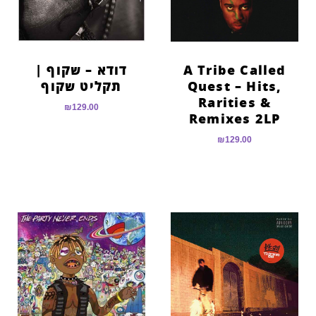
A Tribe Called
דודא – שקוף |
Quest – Hits,
תקליט שקוף
Rarities &
₪
129.00
Remixes 2LP
₪
129.00