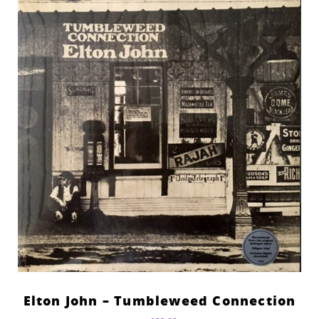
Elton John – Tumbleweed Connection