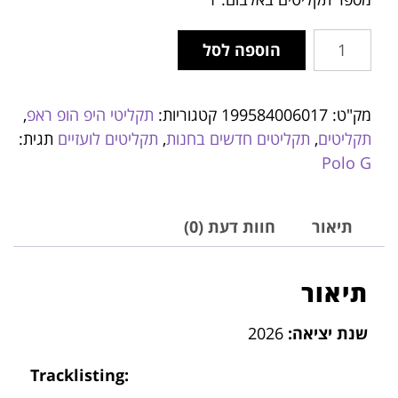
הוספה לסל
מק"ט:
199584006017
קטגוריות:
תקליטי היפ הופ ראפ
,
תקליטים
,
תקליטים חדשים בחנות
,
תקליטים לועזיים
תגית:
Polo G
תיאור
חוות דעת (0)
תיאור
שנת יציאה:
2026
Tracklisting: