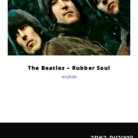
The Beatles – Rubber Soul
₪
129.00
קטגוריות באתר