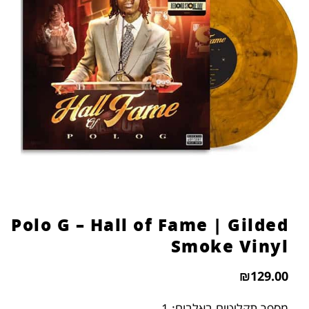
Polo G – Hall of Fame | Gilded
Smoke Vinyl
₪
129.00
מספר תקליטים באלבום: 1