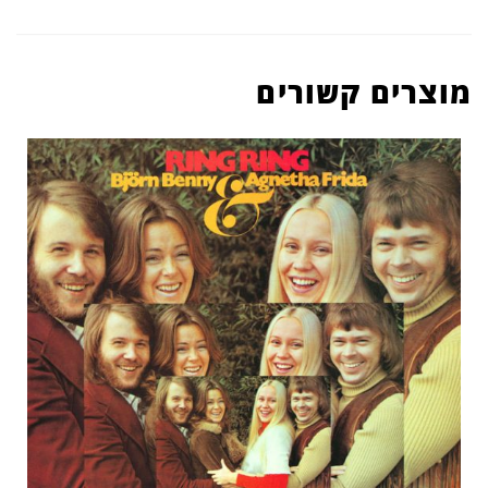
מוצרים קשורים