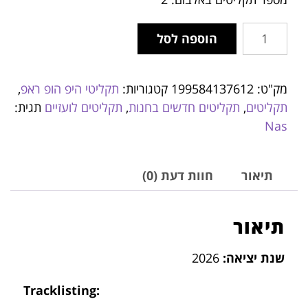
הוספה לסל
מק"ט:
199584137612
קטגוריות:
תקליטי היפ הופ ראפ
,
תקליטים
,
תקליטים חדשים בחנות
,
תקליטים לועזיים
תגית:
Nas
תיאור
חוות דעת (0)
תיאור
שנת יציאה:
2026
Tracklisting: