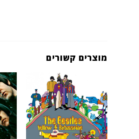
מוצרים קשורים