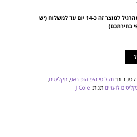
הרגיל למוצר זה
כ-14 יום עד למשלוח (יש
י בחירתכם)
ל
קטגוריות:
תקליטי היפ הופ ראפ
,
תקליטים
,
ליטים לועזיים
תגית:
J Cole