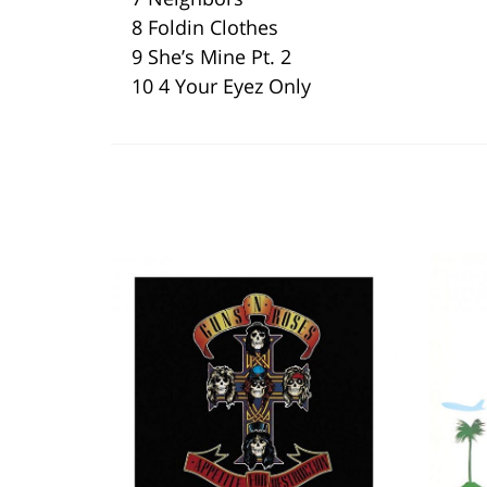
8 Foldin Clothes
9 She’s Mine Pt. 2
10 4 Your Eyez Only