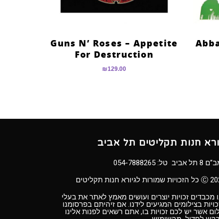
Guns N’ Roses – Appetite
Abba
For Destruction
₪
129.00
ורא חנות תקליטים תל אביב
8 תל אביב טל:
054-7888265
ויות שמורות לגיורא חנות תקליטים
 מכבדים זכויות יוצרים ועושים מאמץ לאתר את בעלי
ויות בצילומים המגיעים לידנו. אם זיהיתם בפרסומנו
ום אשר יש לכם זכויות בו, אתם רשאים לפנות אלינו
בקש לחדול מהשימוש