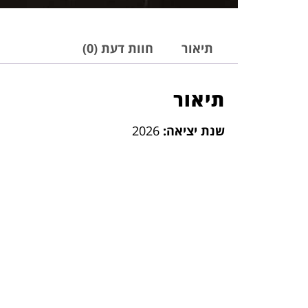
תיאור
חוות דעת (0)
תיאור
שנת יציאה:
2026