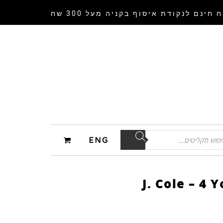
 חינם לנקודת איסוף
בקניה מעל 300 שח
ENG
J. Cole – 4 