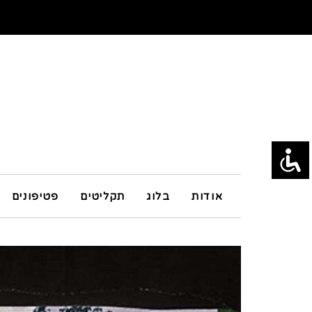
אודות
בלוג
תקליטים
פטיפונים