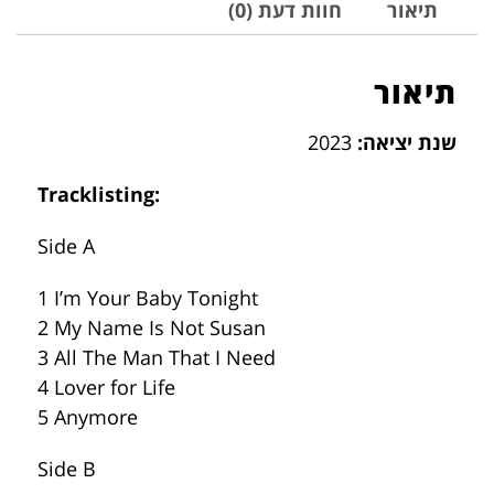
תיאור
חוות דעת (0)
תיאור
שנת יציאה:
2023
Tracklisting:
Side A
1 I’m Your Baby Tonight
2 My Name Is Not Susan
3 All The Man That I Need
4 Lover for Life
5 Anymore
Side B