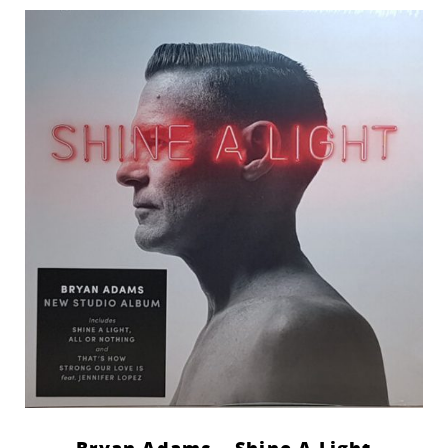
Bryan Adams – Shine A Light