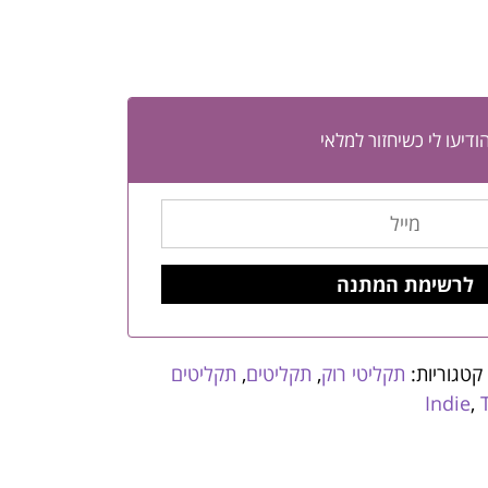
ודיעו לי כשיחזור למלאי
קטגוריות:
תקליטי רוק
,
תקליטים
,
תקליטים
Indie
,