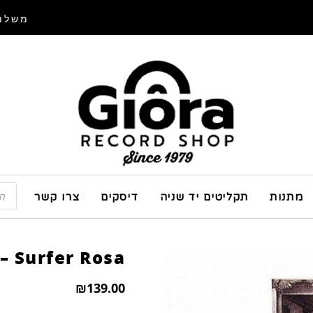
משלוח
מתנות
תקליטים יד שניה
דיסקים
צרו קשר
 – Surfer Rosa
₪
139.00