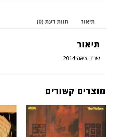
תיאור
חוות דעת (0)
תיאור
שנת יציאה:2014
מוצרים קשורים