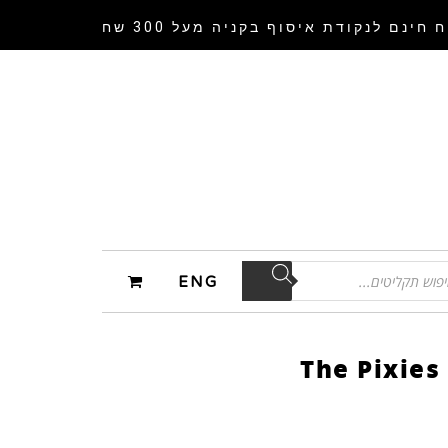
 חינם לנקודת איסוף
בקניה מעל 300 שח
ENG
The Pixies