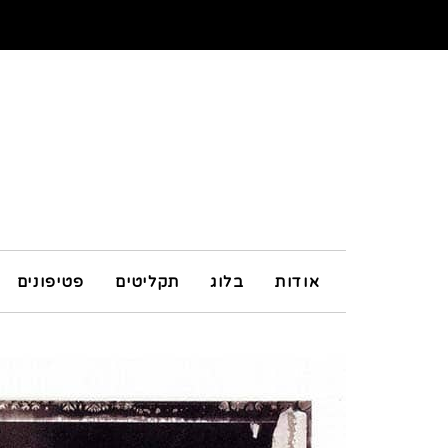
אודות
בלוג
תקליטים
פטיפונים