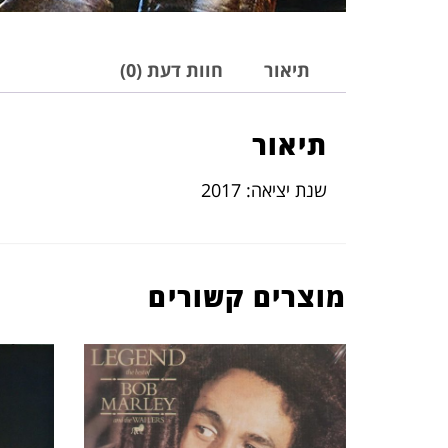
תיאור
חוות דעת (0)
תיאור
שנת יציאה: 2017
מוצרים קשורים