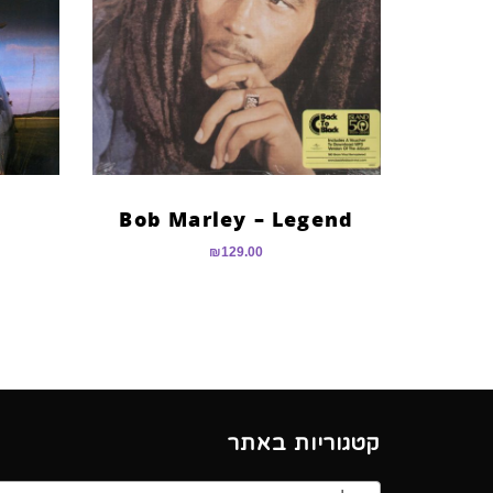
Bob Marley – Legend
₪
129.00
קטגוריות באתר