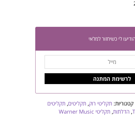
ודיעו לי כשיחזור למלאי
קטגוריות:
תקליטי רוק
,
תקליטים
,
תקליטים
,
הדלתות
,
תקליטי Warner Music