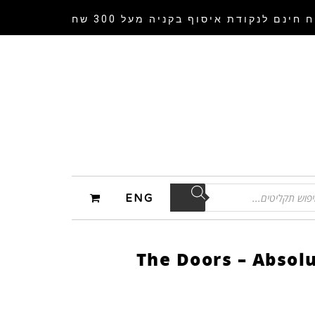
 חינם לנקודת איסוף
בקניה מעל 300 שח
ENG
The Doors – Absolu