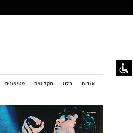
אודות
בלוג
תקליטים
פטיפונים