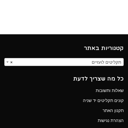
קטגוריות באתר
תקליטים לועזיים
×
כל מה שצריך לדעת
שאלות ותשובות
קונים תקליטים יד שניה
תקנון האתר
הצהרת נגישות