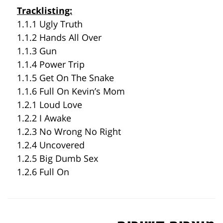
Tracklisting:
1.1.1 Ugly Truth
1.1.2 Hands All Over
1.1.3 Gun
1.1.4 Power Trip
1.1.5 Get On The Snake
1.1.6 Full On Kevin’s Mom
1.2.1 Loud Love
1.2.2 I Awake
1.2.3 No Wrong No Right
1.2.4 Uncovered
1.2.5 Big Dumb Sex
1.2.6 Full On