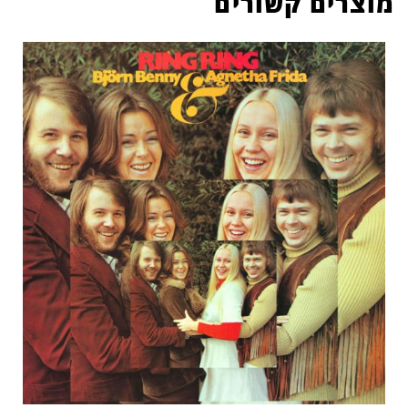
מוצרים קשורים