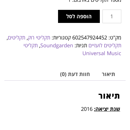
הוספה לסל
מק"ט:
602547924452
קטגוריות:
תקליטי רוק
,
תקליטים
,
תקליטים לועזיים
תגיות:
Soundgarden
,
תקליטי
Universal Music
תיאור
חוות דעת (0)
תיאור
שנת יציאה:
2016