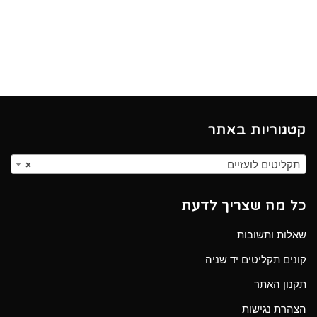
קטגוריות באתר
תקליטים לועזיים
×
כל מה שצריך לדעת
שאלות ותשובות
קונים תקליטים יד שניה
תקנון האתר
הצהרת נגישות