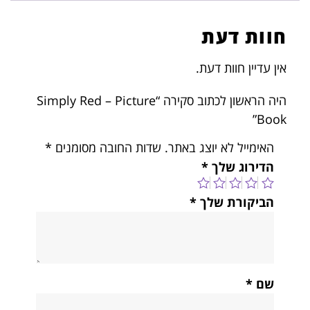
חוות דעת
אין עדיין חוות דעת.
היה הראשון לכתוב סקירה “Simply Red – Picture
Book”
האימייל לא יוצג באתר.
שדות החובה מסומנים
*
הדירוג שלך
*
הביקורת שלך
*
שם
*