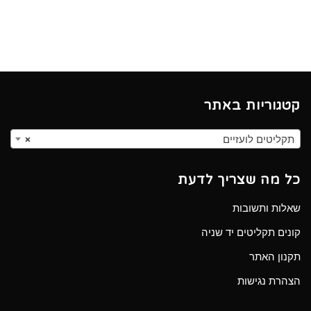
קטגוריות באתר
תקליטים לועזיים
×
כל מה שצריך לדעת
שאלות ותשובות
קונים תקליטים יד שניה
תקנון האתר
הצהרת נגישות