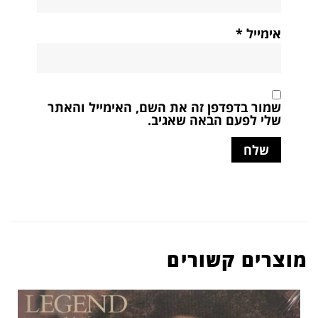
אימייל
*
שמור בדפדפן זה את השם, האימייל והאתר
שלי לפעם הבאה שאגיב.
מוצרים קשורים