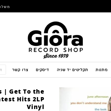
משלוח
מתנות
תקליטים יד שניה
דיסקים
צרו קשר
s | Get To the
test Hits 2LP
Vinyl