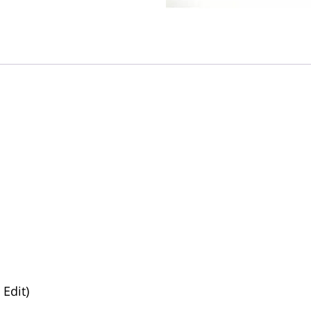
 Edit)