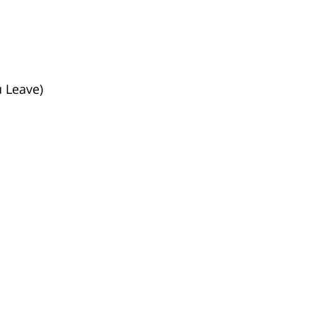
u Leave)