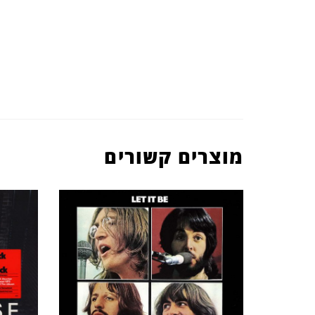
מוצרים קשורים