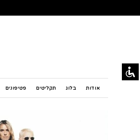
אודות
בלוג
תקליטים
פטיפונים