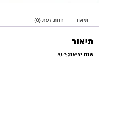
תיאור
חוות דעת (0)
תיאור
שנת יציאה:
2025