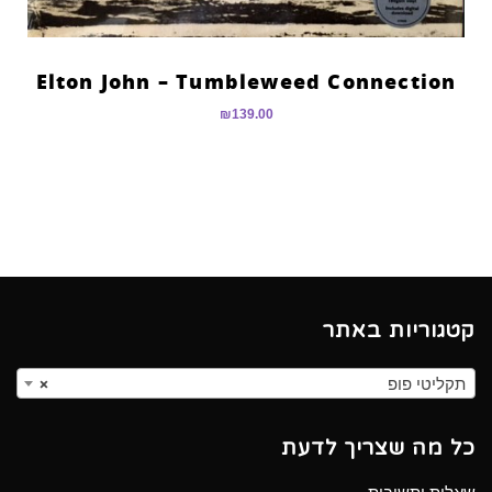
Elton John – Tumbleweed Connection
₪
139.00
קטגוריות באתר
תקליטי פופ
×
כל מה שצריך לדעת