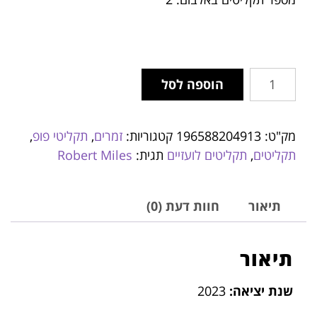
הוספה לסל
מק"ט:
196588204913
קטגוריות:
זמרים
,
תקליטי פופ
,
תקליטים
,
תקליטים לועזיים
תגית:
Robert Miles
תיאור
חוות דעת (0)
תיאור
שנת יציאה:
2023