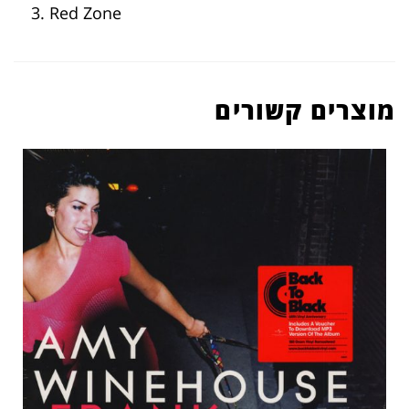
3. Red Zone
מוצרים קשורים