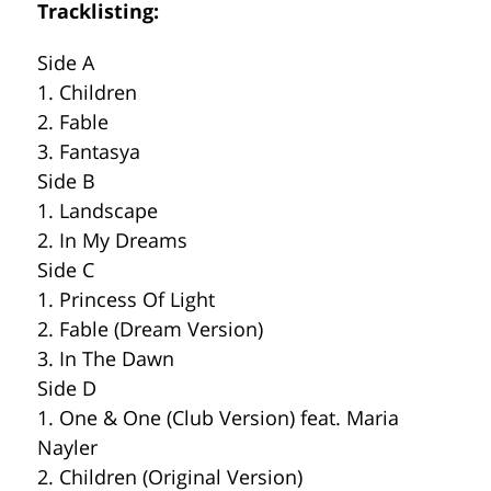
Tracklisting:
Side A
1. Children
2. Fable
3. Fantasya
Side B
1. Landscape
2. In My Dreams
Side C
1. Princess Of Light
2. Fable (Dream Version)
3. In The Dawn
Side D
1. One & One (Club Version) feat. Maria
Nayler
2. Children (Original Version)