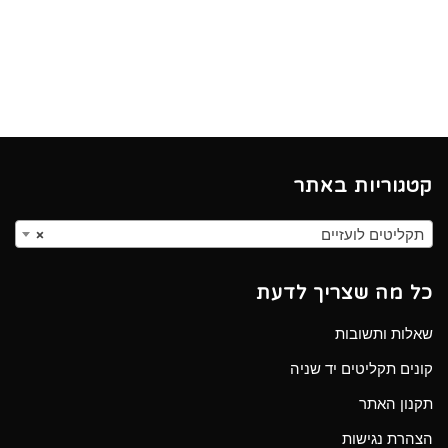
קטגוריות באתר
תקליטים לועזיים
×
כל מה שצריך לדעת
שאלות ותשובות
קונים תקליטים יד שניה
תקנון האתר
הצהרת נגישות