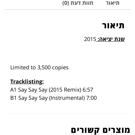
תיאור
חוות דעת (0)
תיאור
שנת יציאה:
2015
Limited to 3,500 copies
Tracklisting:
A1 Say Say Say (2015 Remix) 6:57
B1 Say Say Say (Instrumental) 7:00
מוצרים קשורים