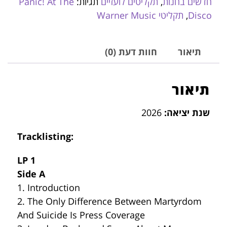
חדשים בחנות
,
תקליטים לועזיים
תגיות:
Panic! At The
Disco
,
תקליטי Warner Music
תיאור
חוות דעת (0)
תיאור
שנת יציאה:
2026
Tracklisting:
LP 1
Side A
1. Introduction
2. The Only Difference Between Martyrdom
And Suicide Is Press Coverage