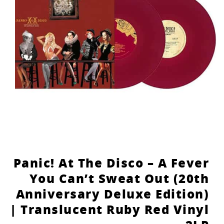
Panic! At The Disco – A Fever
You Can’t Sweat Out (20th
Anniversary Deluxe Edition)
| Translucent Ruby Red Vinyl