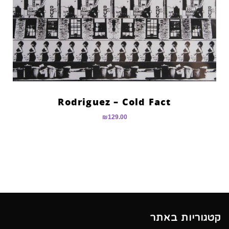
Rodriguez – Cold Fact
₪
129.00
קטגוריות באתר