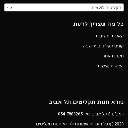
תקליטים לועזיים
×
כל מה שצריך לדעת
שאלות ותשובות
קונים תקליטים יד שניה
תקנון האתר
הצהרת נגישות
גיורא חנות תקליטים תל אביב
רמב”ם 8 תל אביב טל:
054-7888265
Ⓒ 2020 כל הזכויות שמורות לגיורא חנות תקליטים