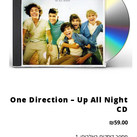
One Direction – Up All Night
CD
₪
59.00
מספר דיסקים באלבום: 1