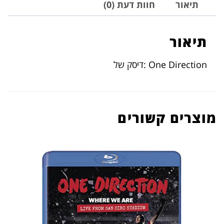
תיאור
חוות דעת (0)
תיאור
One Direction :דיסק של
מוצרים קשורים