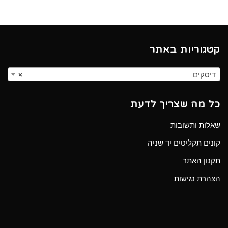
קטגוריות באתר
דיסקים
×
כל מה שצריך לדעת
שאלות ותשובות
קונים תקליטים יד שניה
תקנון האתר
הצהרת נגישות