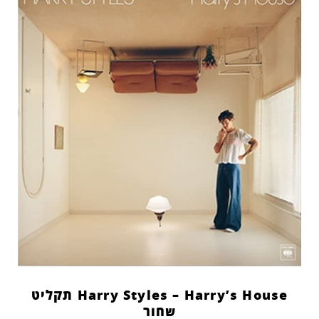
Harry Styles – Harry’s House תקליט
שחור