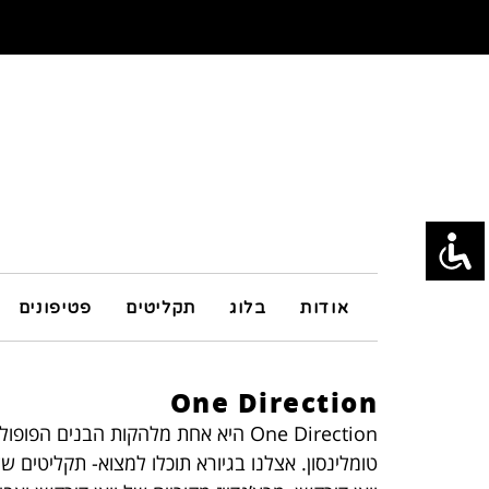
אודות
בלוג
תקליטים
פטיפונים
One Direction
One Direction היא אחת מלהקות הבנים