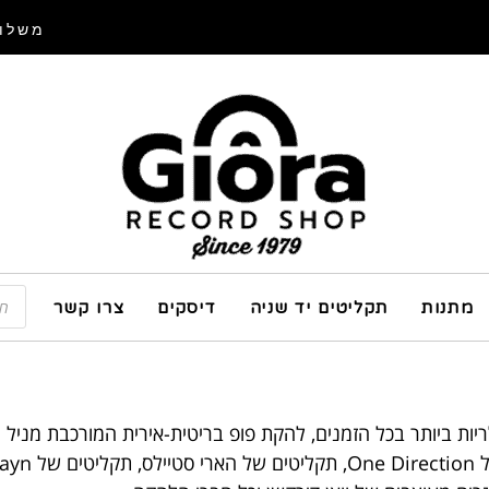
משלוח
מתנות
תקליטים יד שניה
דיסקים
צרו קשר
 הפופולריות ביותר בכל הזמנים, להקת פופ בריטית-אירית המורכבת מניל ה