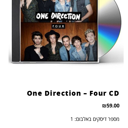
One Direction – Four CD
₪
59.00
מספר דיסקים באלבום: 1