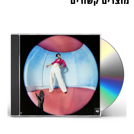
מוצרים קשורים