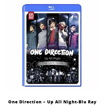
One Direction – Up All Night-Blu Ray