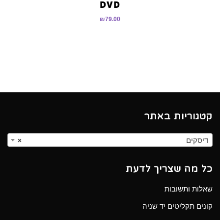
DVD
₪
79.00
קטגוריות באתר
דיסקים
×
כל מה שצריך לדעת
שאלות ותשובות
קונים תקליטים יד שניה