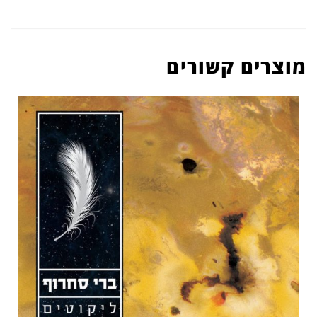
מוצרים קשורים