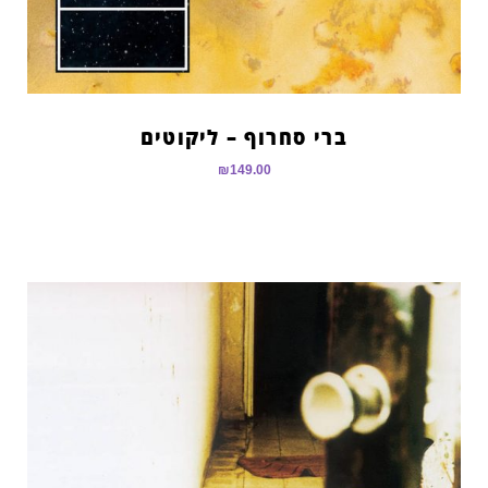
ברי סחרוף – ליקוטים
₪
149.00