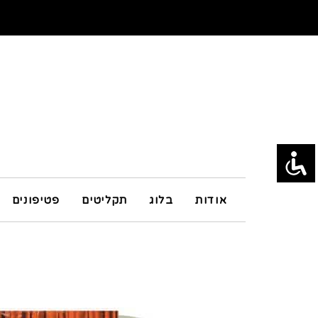
אודות
בלוג
תקליטים
פטיפונים