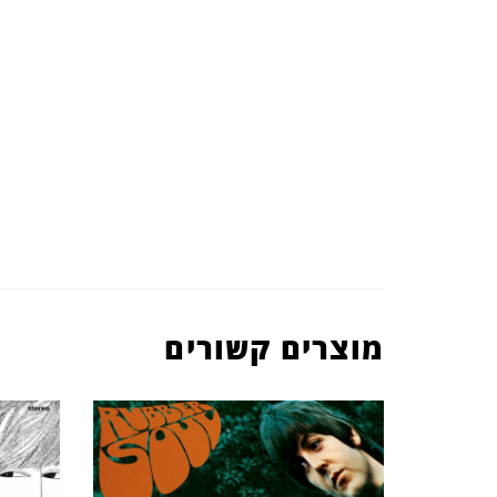
מוצרים קשורים