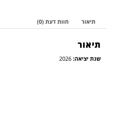
תיאור
חוות דעת (0)
תיאור
שנת יציאה:
2026