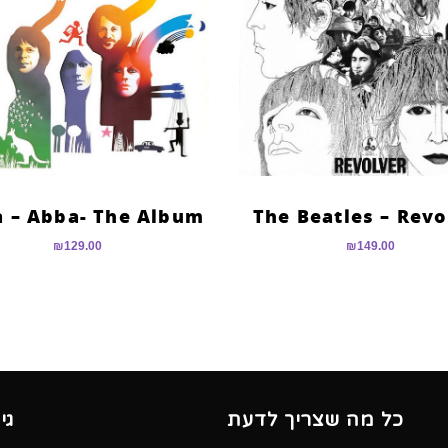
 – Abba- The Album
The Beatles – Revo
₪
129.00
₪
149.00
כל מה שצריך לדעת
גי