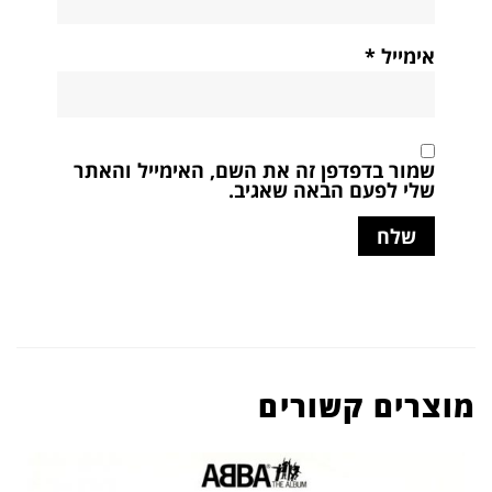
אימייל
*
שמור בדפדפן זה את השם, האימייל והאתר
שלי לפעם הבאה שאגיב.
מוצרים קשורים