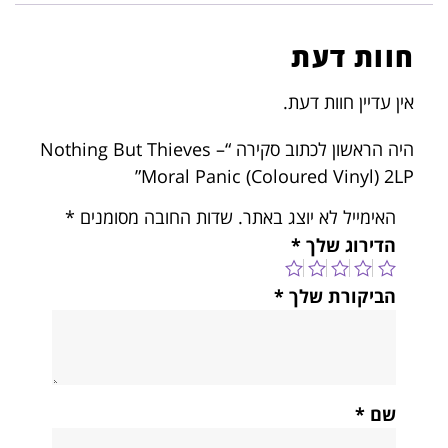
חוות דעת
אין עדיין חוות דעת.
היה הראשון לכתוב סקירה “Nothing But Thieves –
Moral Panic (Coloured Vinyl) 2LP”
האימייל לא יוצג באתר.
שדות החובה מסומנים
*
הדירוג שלך
*
הביקורת שלך
*
שם
*