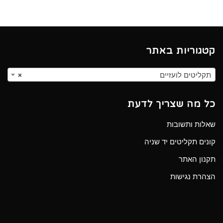
קטגוריות באתר
תקליטים לועזיים
×
כל מה שצריך לדעת
שאלות ותשובות
קונים תקליטים יד שניה
תקנון האתר
הצהרת נגישות