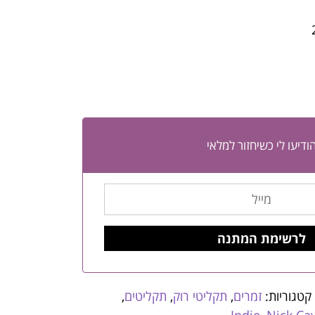
ודיעו לי כשיחזור למלאי
קטגוריות:
זמרים
,
תקליטי רוק
,
תקליטים
,