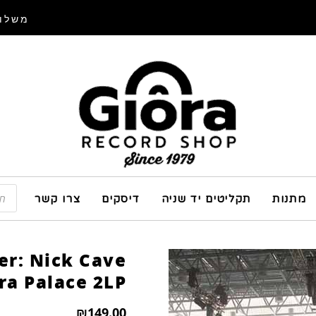
משלוח
מתנות
תקליטים יד שניה
דיסקים
צרו קשר
er: Nick Cave
ra Palace 2LP
₪
149.00