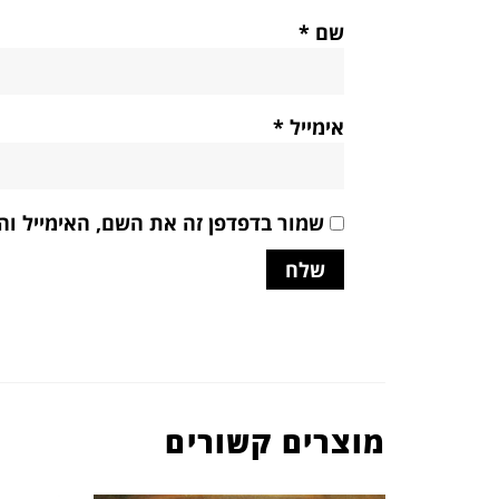
שם
*
אימייל
*
שמור בדפדפן זה את השם, האימייל ו
מוצרים קשורים