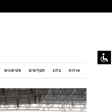
אודות
בלוג
תקליטים
פטיפונים