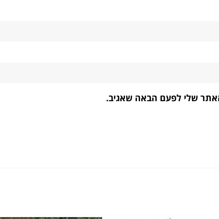
האתר שלי לפעם הבאה שאגיב.