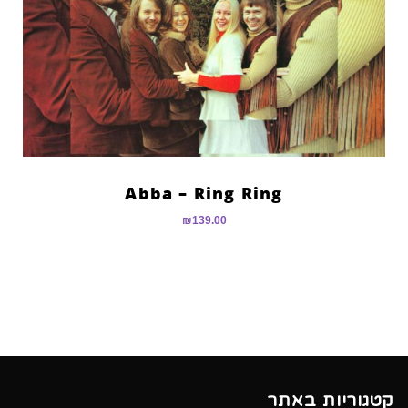
Abba – Ring Ring
₪
139.00
קטגוריות באתר