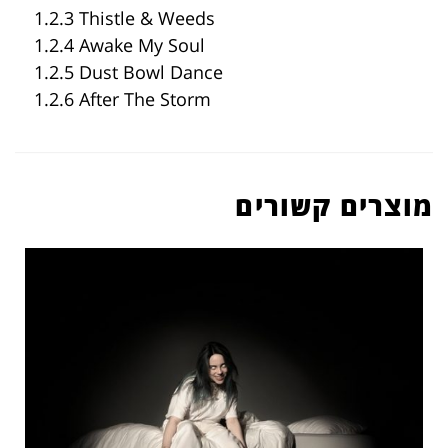
1.2.3 Thistle & Weeds
1.2.4 Awake My Soul
1.2.5 Dust Bowl Dance
1.2.6 After The Storm
מוצרים קשורים