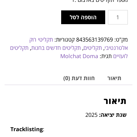
הוספה לסל
מק"ט:
843563139769
קטגוריות:
תקליטי רוק
אלטרנטיבי
,
תקליטים
,
תקליטים חדשים בחנות
,
תקליטים
לועזיים
תגית:
Molchat Doma
תיאור
חוות דעת (0)
תיאור
שנת יציאה:
2025
Tracklisting
: