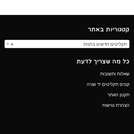
קטגוריות באתר
תקליטים חדשים בחנות
×
כל מה שצריך לדעת
שאלות ותשובות
קונים תקליטים יד שניה
תקנון האתר
הצהרת נגישות