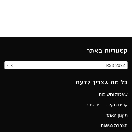
קטגוריות באתר
×
RSD 2022
כל מה שצריך לדעת
שאלות ותשובות
קונים תקליטים יד שניה
תקנון האתר
הצהרת נגישות