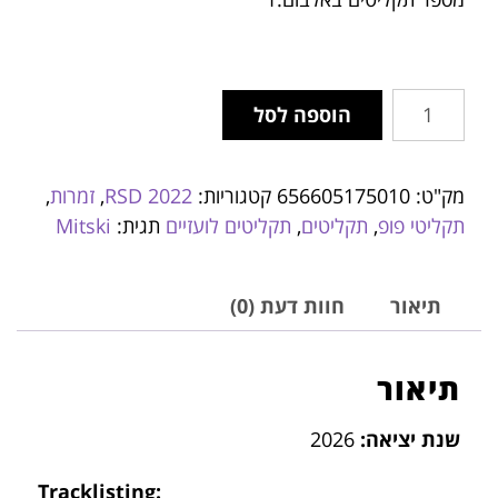
הוספה לסל
מק"ט:
656605175010
קטגוריות:
RSD 2022
,
זמרות
,
תקליטי פופ
,
תקליטים
,
תקליטים לועזיים
תגית:
Mitski
תיאור
חוות דעת (0)
תיאור
שנת יציאה:
2026
Tracklisting: