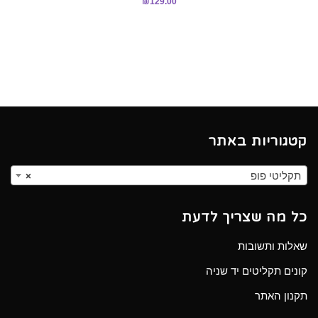
₪
129.00
קטגוריות באתר
תקליטי פופ
×
כל מה שצריך לדעת
שאלות ותשובות
קונים תקליטים יד שניה
תקנון האתר