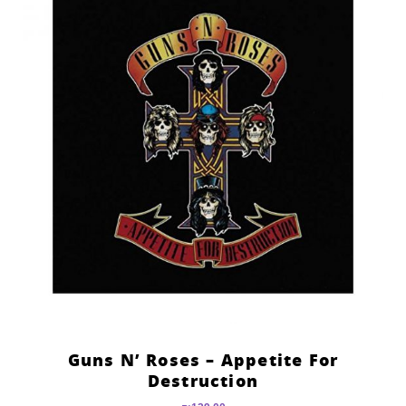
Guns N’ Roses – Appetite For
Destruction