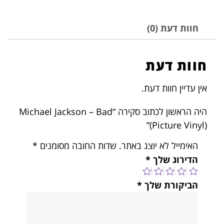
חוות דעת (0)
חוות דעת
אין עדיין חוות דעת.
היה הראשון לכתוב סקירה “Michael Jackson – Bad
(Picture Vinyl)”
האימייל לא יוצג באתר.
שדות החובה מסומנים
*
הדירוג שלך
*
הביקורת שלך
*