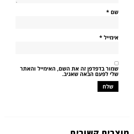
שם
*
אימייל
*
שמור בדפדפן זה את השם, האימייל והאתר
שלי לפעם הבאה שאגיב.
מוצרים קשורים