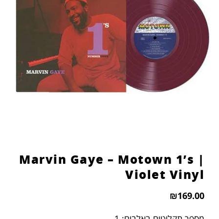
Marvin Gaye – Motown 1’s |
Violet Vinyl
₪
169.00
מספר תקליטים באלבום: 1