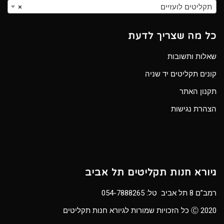
תקליטים לועזיים
×
כל מה שצריך לדעת
שאלות ותשובות
קונים תקליטים יד שניה
תקנון האתר
הצהרת נגישות
גיורא חנות תקליטים תל אביב
רמב”ם 8 תל אביב טל:
054-7888265
Ⓒ 2020 כל הזכויות שמורות לגיורא חנות תקליטים