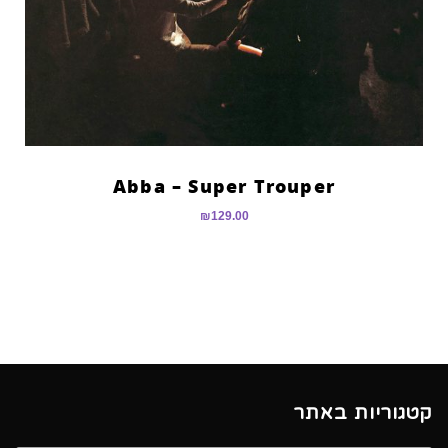
Abba – Super Trouper
₪
129.00
קטגוריות באתר