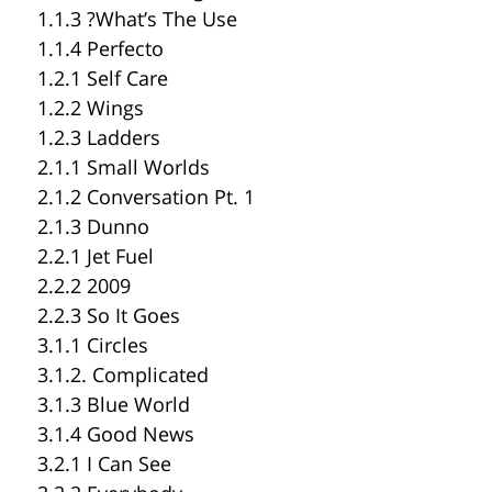
1.1.3 ?What’s The Use
1.1.4 Perfecto
1.2.1 Self Care
1.2.2 Wings
1.2.3 Ladders
2.1.1 Small Worlds
2.1.2 Conversation Pt. 1
2.1.3 Dunno
2.2.1 Jet Fuel
2.2.2 2009
2.2.3 So It Goes
3.1.1 Circles
3.1.2. Complicated
3.1.3 Blue World
3.1.4 Good News
3.2.1 I Can See