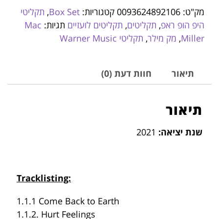
מק"ט:
0093624892106
קטגוריות:
Box Set
,
תקליטי
היפ הופ ראפ
,
תקליטים
,
תקליטים לועזיים
תגיות:
Mac
Miller
,
מק מילר
,
תקליטי Warner Music
תיאור
חוות דעת (0)
תיאור
שנת יציאה:
2021
Tracklisting:
1.1.1 Come Back to Earth
1.1.2. Hurt Feelings