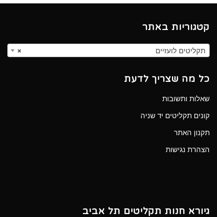
קטגוריות באתר
תקליטים לועזיים
×
כל מה שצריך לדעת
שאלות ותשובות
קונים תקליטים יד שניה
תקנון האתר
הצהרת נגישות
גיורא חנות תקליטים תל אביב