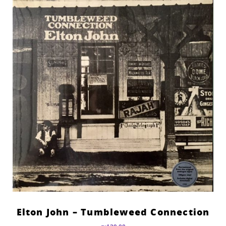
Elton John – Tumbleweed Connection