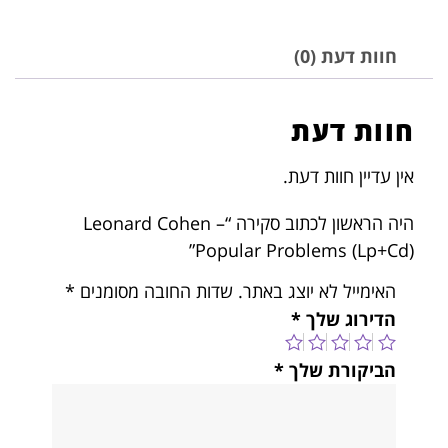
חוות דעת (0)
חוות דעת
אין עדיין חוות דעת.
היה הראשון לכתוב סקירה “Leonard Cohen –
Popular Problems (Lp+Cd)”
האימייל לא יוצג באתר.
שדות החובה מסומנים
*
הדירוג שלך
*
הביקורת שלך
*