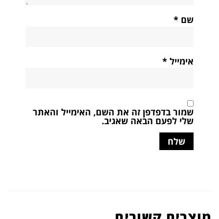
שם
*
אימייל
*
שמור בדפדפן זה את השם, האימייל והאתר
שלי לפעם הבאה שאגיב.
מוצרים קשורים