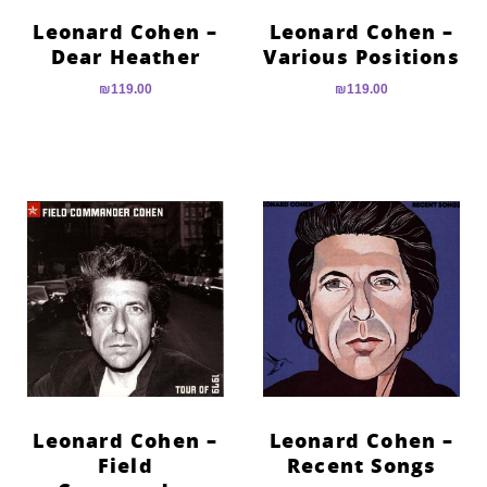
Leonard Cohen –
Leonard Cohen –
Dear Heather
Various Positions
₪
119.00
₪
119.00
Leonard Cohen –
Leonard Cohen –
Field
Recent Songs