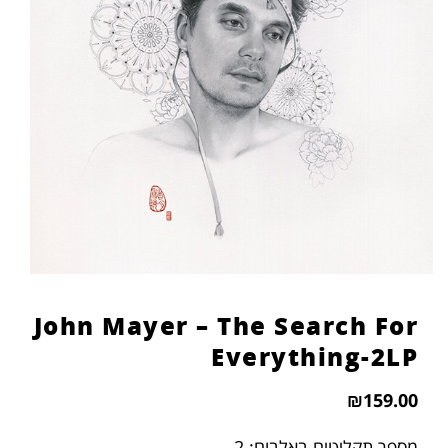
John Mayer – The Search For
Everything-2LP
₪
159.00
מספר תקליטים באלבום: 2