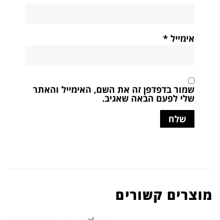
אימייל
*
שמור בדפדפן זה את השם, האימייל והאתר
שלי לפעם הבאה שאגיב.
מוצרים קשורים