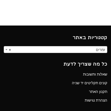
קטגוריות באתר
זמרים
×
כל מה שצריך לדעת
שאלות ותשובות
קונים תקליטים יד שניה
תקנון האתר
הצהרת נגישות