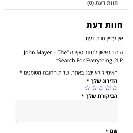
חוות דעת (0)
חוות דעת
אין עדיין חוות דעת.
היה הראשון לכתוב סקירה “John Mayer – The
Search For Everything-2LP”
האימייל לא יוצג באתר.
שדות החובה מסומנים
*
הדירוג שלך
*
הביקורת שלך
*
שם
*