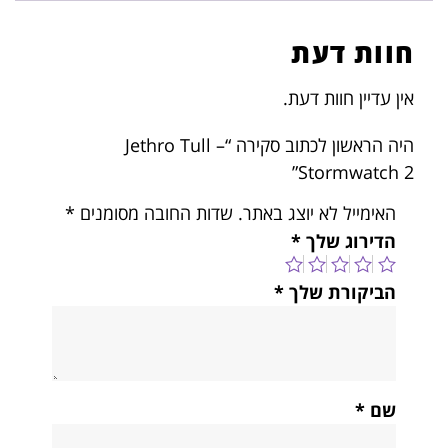
חוות דעת
אין עדיין חוות דעת.
היה הראשון לכתוב סקירה “Jethro Tull –
Stormwatch 2”
האימייל לא יוצג באתר.
שדות החובה מסומנים
*
הדירוג שלך
*
הביקורת שלך
*
שם
*