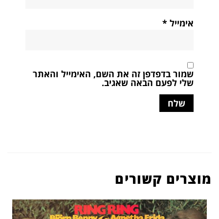
אימייל
*
שמור בדפדפן זה את השם, האימייל והאתר
שלי לפעם הבאה שאגיב.
מוצרים קשורים