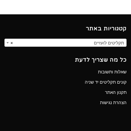
קטגוריות באתר
תקליטים לועזיים
×
כל מה שצריך לדעת
שאלות ותשובות
קונים תקליטים יד שניה
תקנון האתר
הצהרת נגישות