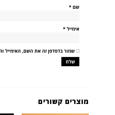
שם
*
אימייל
*
שמור בדפדפן זה את השם, האימייל ו
מוצרים קשורים