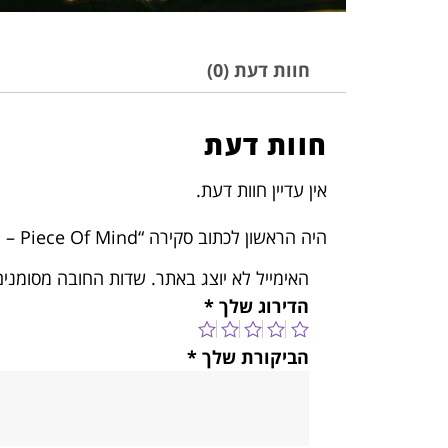
חוות דעת (0)
חוות דעת
אין עדיין חוות דעת.
היה הראשון לכתוב סקירה “Iron Maiden – Piece Of Mind”
האימייל לא יוצג באתר.
שדות החובה מסומני
הדירוג שלך
*
הביקורת שלך
*