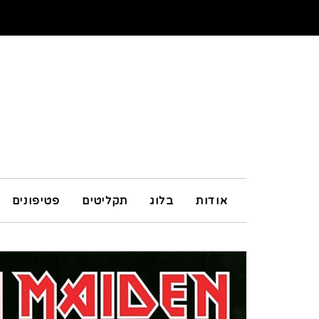
אודות
בלוג
תקליטים
פטיפונים