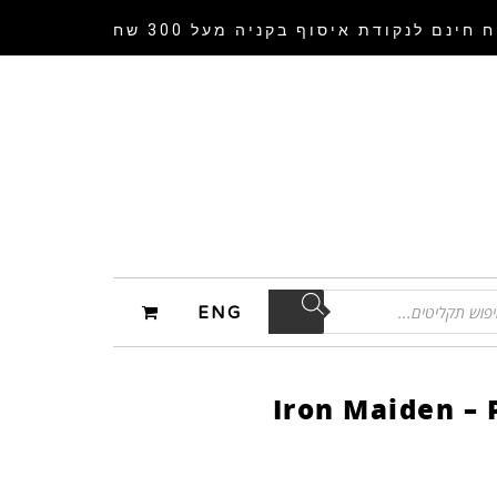
 חינם לנקודת איסוף
בקניה מעל 300 שח
ENG
Iron Maiden – 