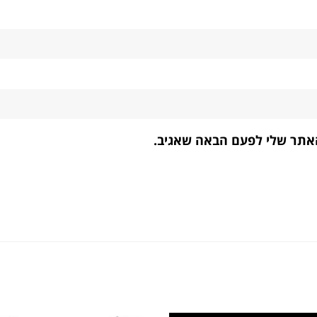
האתר שלי לפעם הבאה שאגיב.